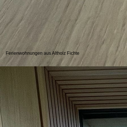
Gastraum
Ferienwohnungen aus Altholz Fichte