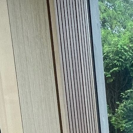
Schlafzimmer