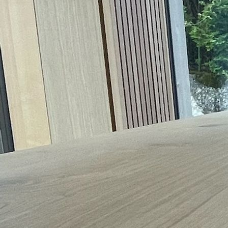
Schlafzimmer