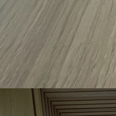
Detail Bank und Schublade