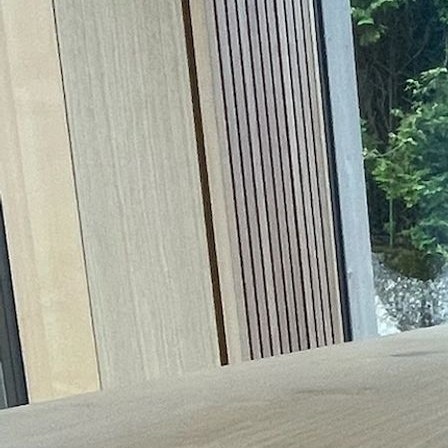
Gastraum