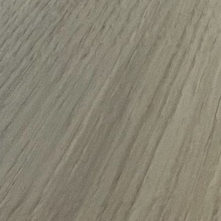
Detail Kinderbett