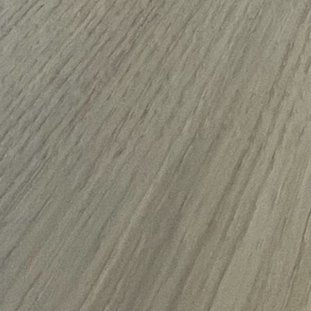
Balken aus Altholz