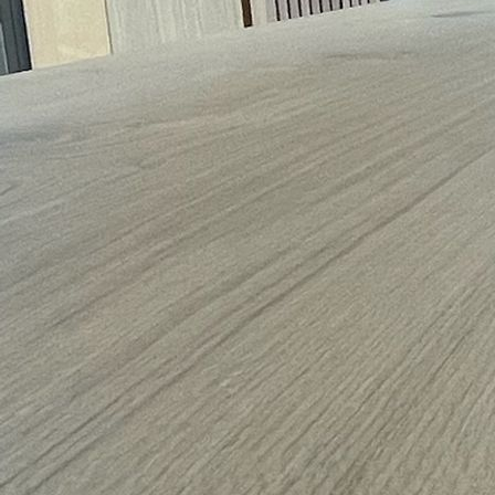
Container und Teeküche